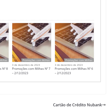
Milhas
Promoções com Milhas
Promoções com Milhas
3 de dezembro de 2023
3 de dezembro de 2023
s Nº 8
Promoções com Milhas Nº 7
Promoções com Milhas Nº 6
– 2/12/2023
– 2/12/2023
Cartão de Crédito Nubank