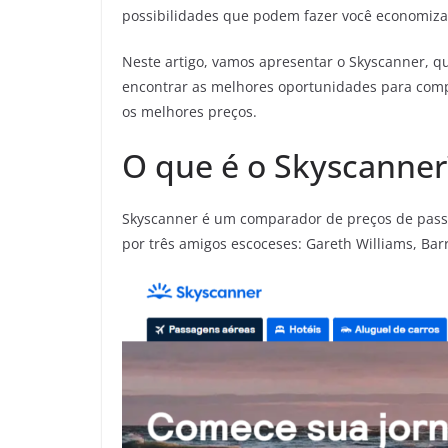
possibilidades que podem fazer você economiza
Neste artigo, vamos apresentar o Skyscanner, q
encontrar as melhores oportunidades para comp
os melhores preços.
O que é o Skyscanner
Skyscanner é um comparador de preços de passa
por três amigos escoceses: Gareth Williams, Ba