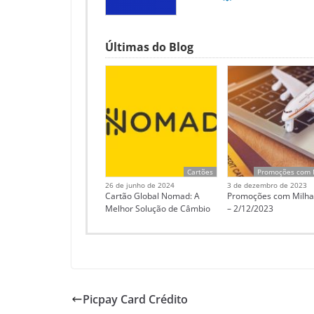
Últimas do Blog
Cartões
Promoções com 
26 de junho de 2024
3 de dezembro de 2023
Cartão Global Nomad: A
Promoções com Milha
Melhor Solução de Câmbio
– 2/12/2023
Picpay Card Crédito