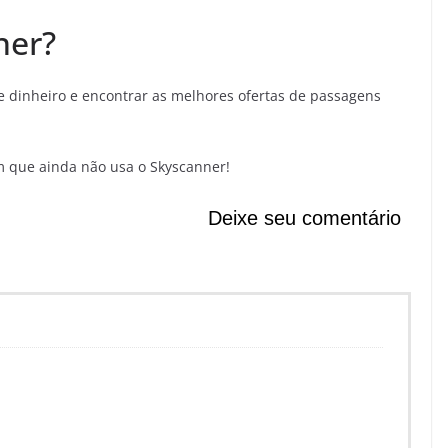
ner?
 dinheiro e encontrar as melhores ofertas de passagens
m que ainda não usa o Skyscanner!
Deixe seu comentário