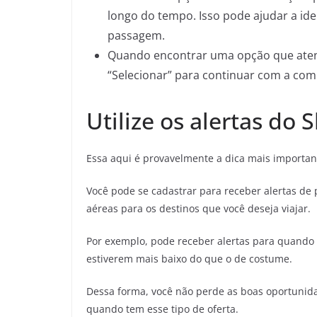
longo do tempo. Isso pode ajudar a id
passagem.
Quando encontrar uma opção que aten
“Selecionar” para continuar com a com
Utilize os alertas do
Essa aqui é provavelmente a dica mais importan
Você pode se cadastrar para receber alertas de 
aéreas para os destinos que você deseja viajar.
Por exemplo, pode receber alertas para quand
estiverem mais baixo do que o de costume.
Dessa forma, você não perde as boas oportunid
quando tem esse tipo de oferta.