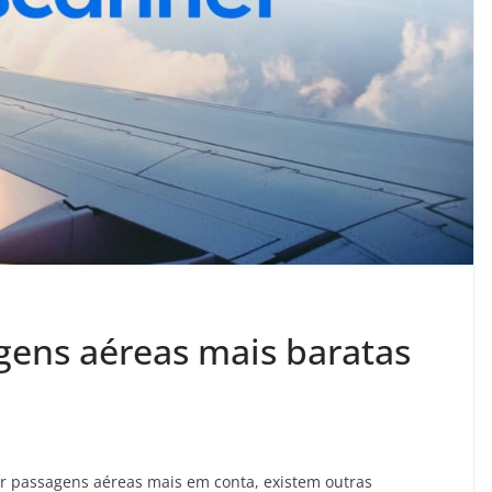
ens aéreas mais baratas
r passagens aéreas mais em conta, existem outras