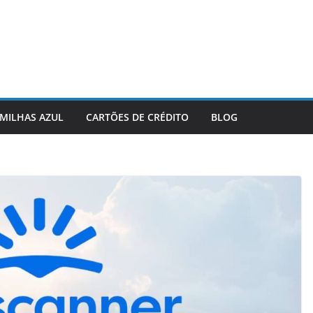
MILHAS AZUL
CARTÕES DE CRÉDITO
BLOG