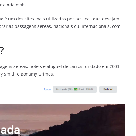
r ainda mais.
ue é um dos sites mais utilizados por pessoas que desejam
rar as passagens aéreas, nacionais ou internacionais, com
?
gens aéreas, hotéis e aluguel de carros fundado em 2003
rry Smith e Bonamy Grimes.