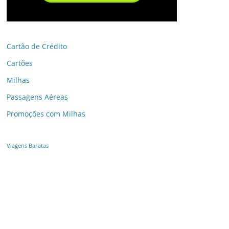
Cartão de Crédito
Cartões
Milhas
Passagens Aéreas
Promoções com Milhas
Viagens Baratas