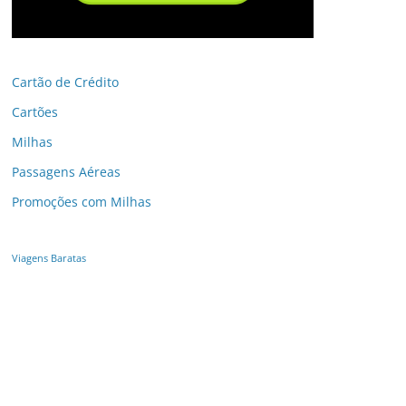
Cartão de Crédito
Cartões
Milhas
Passagens Aéreas
Promoções com Milhas
Viagens Baratas