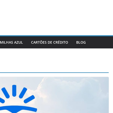
MILHAS AZUL
CARTÕES DE CRÉDITO
BLOG