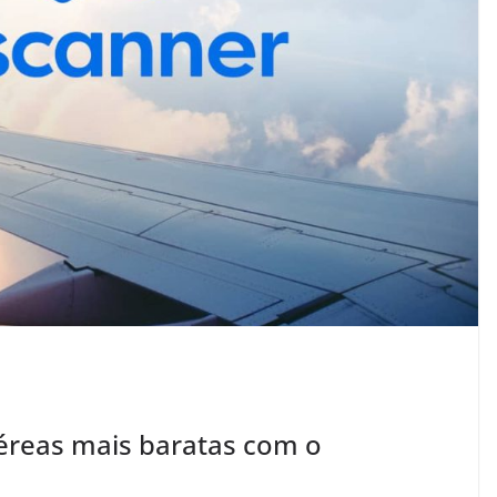
reas mais baratas com o