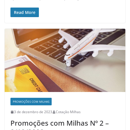
Read More
PROMOÇÕES COM MILHAS
3 de dezembro de 2023
Cotação Milhas
Promoções com Milhas Nº 2 –