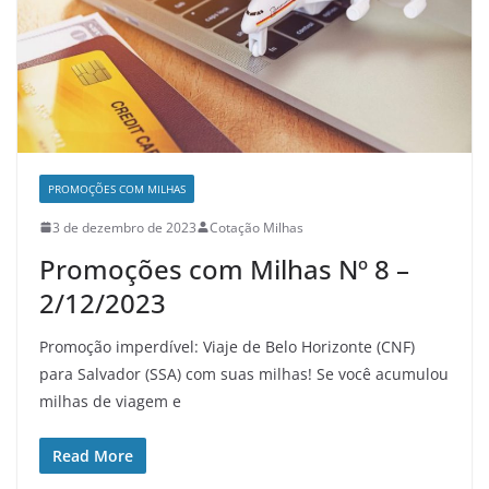
PROMOÇÕES COM MILHAS
3 de dezembro de 2023
Cotação Milhas
Promoções com Milhas Nº 8 –
2/12/2023
Promoção imperdível: Viaje de Belo Horizonte (CNF)
para Salvador (SSA) com suas milhas! Se você acumulou
milhas de viagem e
Read More