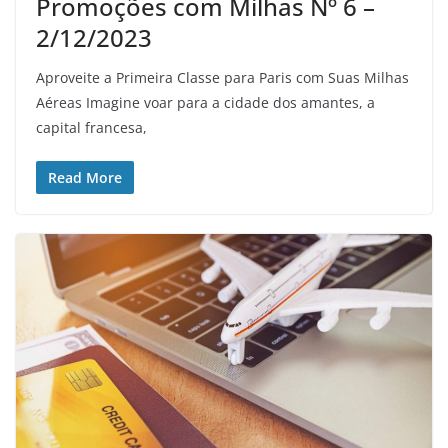
Promoções com Milhas Nº 6 –
2/12/2023
Aproveite a Primeira Classe para Paris com Suas Milhas
Aéreas Imagine voar para a cidade dos amantes, a
capital francesa,
Read More