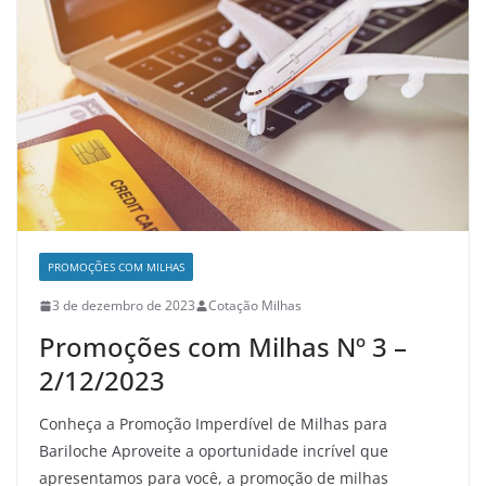
PROMOÇÕES COM MILHAS
3 de dezembro de 2023
Cotação Milhas
Promoções com Milhas Nº 3 –
2/12/2023
Conheça a Promoção Imperdível de Milhas para
Bariloche Aproveite a oportunidade incrível que
apresentamos para você, a promoção de milhas