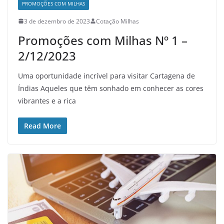
PROMOÇÕES COM MILHAS
3 de dezembro de 2023
Cotação Milhas
Promoções com Milhas Nº 1 –
2/12/2023
Uma oportunidade incrível para visitar Cartagena de
Índias Aqueles que têm sonhado em conhecer as cores
vibrantes e a rica
Read More