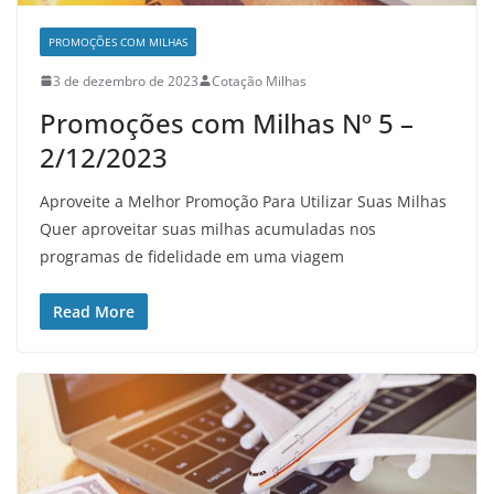
PROMOÇÕES COM MILHAS
3 de dezembro de 2023
Cotação Milhas
Promoções com Milhas Nº 5 –
2/12/2023
Aproveite a Melhor Promoção Para Utilizar Suas Milhas
Quer aproveitar suas milhas acumuladas nos
programas de fidelidade em uma viagem
Read More