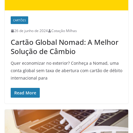
CARTÕES
26 de junho de 2024
Cotação Milhas
Cartão Global Nomad: A Melhor
Solução de Câmbio
Quer economizar no exterior? Conheça a Nomad, uma
conta global sem taxa de abertura com cartão de débito
internacional para
Read More