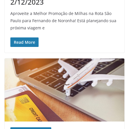
2/12/2023
Aproveite a Melhor Promoção de Milhas na Rota São
Paulo para Fernando de Noronha! Está planejando sua
próxima viagem e
Read More