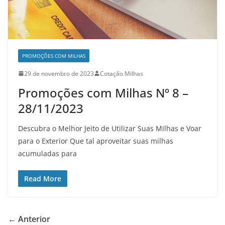
PROMOÇÕES COM MILHAS
29 de novembro de 2023
Cotação Milhas
Promoções com Milhas Nº 8 –
28/11/2023
Descubra o Melhor Jeito de Utilizar Suas Milhas e Voar
para o Exterior Que tal aproveitar suas milhas
acumuladas para
Read More
← Anterior